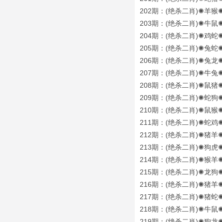
202期：(绝杀二肖)✺羊猴
203期：(绝杀二肖)✺牛鼠
204期：(绝杀二肖)✺鸡蛇
205期：(绝杀二肖)✺兔蛇
206期：(绝杀二肖)✺兔龙
207期：(绝杀二肖)✺牛兔
208期：(绝杀二肖)✺鼠猪
209期：(绝杀二肖)✺蛇狗
210期：(绝杀二肖)✺鼠猴
211期：(绝杀二肖)✺蛇鸡
212期：(绝杀二肖)✺猪羊
213期：(绝杀二肖)✺狗虎
214期：(绝杀二肖)✺猴羊
215期：(绝杀二肖)✺龙狗
216期：(绝杀二肖)✺猪羊
217期：(绝杀二肖)✺猪蛇
218期：(绝杀二肖)✺牛鼠
219期：(绝杀二肖)✺狗龙