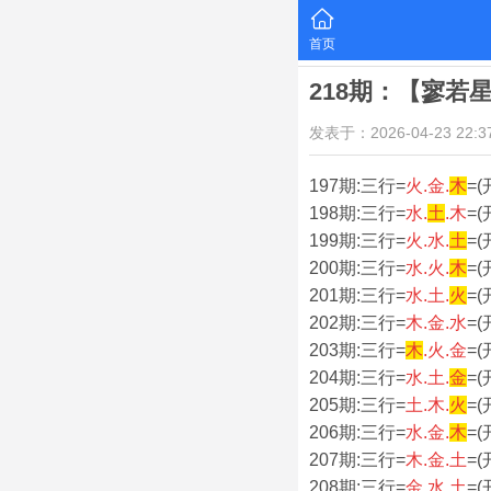
首页
218期：【寥若
发表于：2026-04-23 22:37
197期:三行=
火.金.
木
=(
198期:三行=
水.
土
.木
=(
199期:三行=
火.水.
土
=(
200期:三行=
水.火.
木
=(
201期:三行=
水.土.
火
=(
202期:三行=
木.金.水
=(
203期:三行=
木
.火.金
=(
204期:三行=
水.土.
金
=(
205期:三行=
土.木.
火
=(
206期:三行=
水.金.
木
=(
207期:三行=
木.金.土
=(
208期:三行=
金.水.土
=(