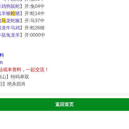
羊鸡狗鼠蛇
】开:兔04中
鼠羊猴
蛇
猪
】开:蛇14中
猪
马
龙蛇猴
】开:马37中
猴龙牛马鸡
】开:蛇26错
牛鼠兔龙羊
】开:0000中
资料
m
站或本资料，一起交流！
归山】特码单双
依旧】绝杀四肖
返回首页