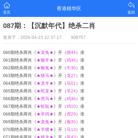
香港精华区
首页
返回
087期：【沉默年代】绝杀二肖
发表于：2026-04-23 22:37:17
908757
060期绝杀两肖《
★龙兔★
》开（
猪44
）准
061期绝杀两肖《
★猴羊★
》开（
鸡46
）准
062期绝杀两肖《
★猴兔★
》开（
牛30
）准
063期绝杀两肖《
★猪马★
》开（
龙27
）准
064期绝杀两肖《
★龙羊★
》开（
马01
）准
065期绝杀两肖《
★蛇龙★
》开（
羊24
）准
066期绝杀两肖《
★虎马★
》开（
鸡46
）准
067期绝杀两肖《
★蛇鼠★
》开（
鸡10
）准
068期绝杀两肖《
★羊鸡★
》开（
虎29
）准
069期绝杀两肖《
★龙兔★
》开（
猴35
）准
070期绝杀两肖《
★羊猪★
》开（
马13
）准
071期绝杀两肖《
★猪龙★
》开（
鼠43
）准