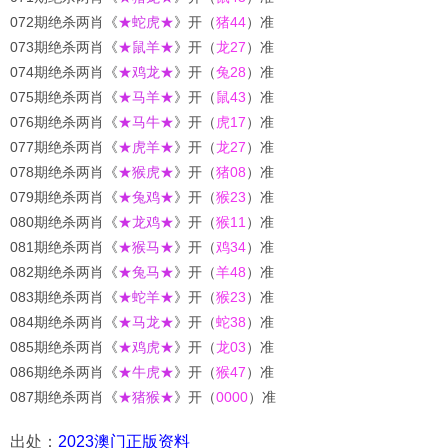
072期绝杀两肖《
★蛇虎★
》开（
猪44
）准
073期绝杀两肖《
★鼠羊★
》开（
龙27
）准
074期绝杀两肖《
★鸡龙★
》开（
兔28
）准
075期绝杀两肖《
★马羊★
》开（
鼠43
）准
076期绝杀两肖《
★马牛★
》开（
虎17
）准
077期绝杀两肖《
★虎羊★
》开（
龙27
）准
078期绝杀两肖《
★猴虎★
》开（
猪08
）准
079期绝杀两肖《
★兔鸡★
》开（
猴23
）准
080期绝杀两肖《
★龙鸡★
》开（
猴11
）准
081期绝杀两肖《
★猴马★
》开（
鸡34
）准
082期绝杀两肖《
★兔马★
》开（
羊48
）准
083期绝杀两肖《
★蛇羊★
》开（
猴23
）准
084期绝杀两肖《
★马龙★
》开（
蛇38
）准
085期绝杀两肖《
★鸡虎★
》开（
龙03
）准
086期绝杀两肖《
★牛虎★
》开（
猴47
）准
087期绝杀两肖《
★猪猴★
》开（
0000
）准
出处：
2023澳门正版资料