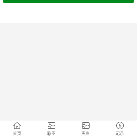
首页
彩图
黑白
记录