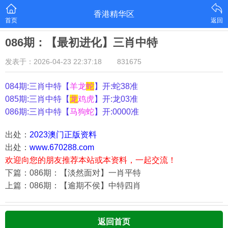
香港精华区
首页
返回
086期：【最初进化】三肖中特
发表于：2026-04-23 22:37:18
831675
084期:三肖中特【
羊龙
蛇
】开:蛇38准
085期:三肖中特【
龙
鸡虎
】开:龙03准
086期:三肖中特【
马狗蛇
】开:0000准
出处：
2023澳门正版资料
出处：
www.670288.com
欢迎向您的朋友推荐本站或本资料，一起交流！
下篇：086期：【淡然面对】一肖平特
上篇：086期：【逾期不侯】中特四肖
返回首页