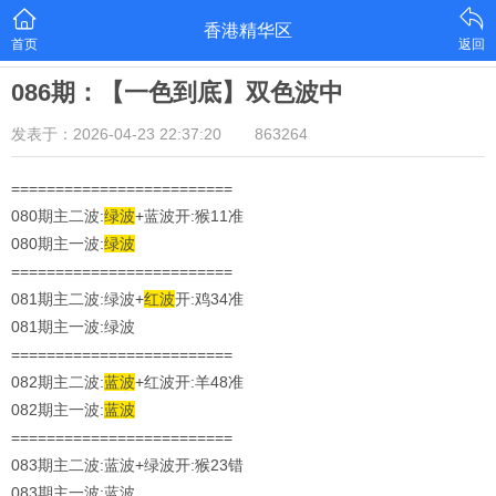
香港精华区
首页
返回
086期：【一色到底】双色波中
发表于：2026-04-23 22:37:20
863264
=========================
080期主二波:
绿波
+蓝波开:猴11准
080期主一波:
绿波
=========================
081期主二波:绿波+
红波
开:鸡34准
081期主一波:绿波
=========================
082期主二波:
蓝波
+红波开:羊48准
082期主一波:
蓝
波
=========================
083期主二波:蓝波+绿波开:猴23错
083期主一波:蓝波