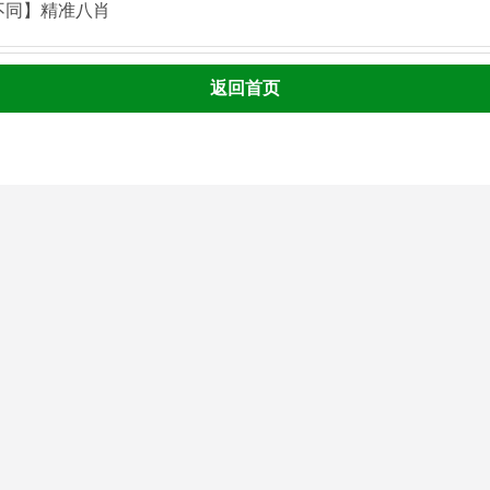
不同】精准八肖
返回首页