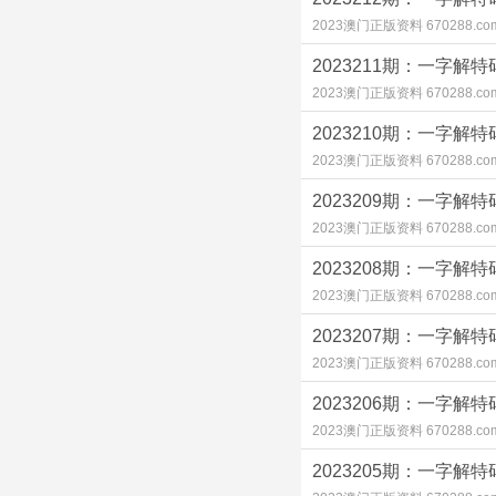
2023澳门正版资料 670288.co
2023211期：一字解特
2023澳门正版资料 670288.co
2023210期：一字解特
2023澳门正版资料 670288.co
2023209期：一字解特
2023澳门正版资料 670288.co
2023208期：一字解特
2023澳门正版资料 670288.co
2023207期：一字解特
2023澳门正版资料 670288.co
2023206期：一字解特
2023澳门正版资料 670288.co
2023205期：一字解特