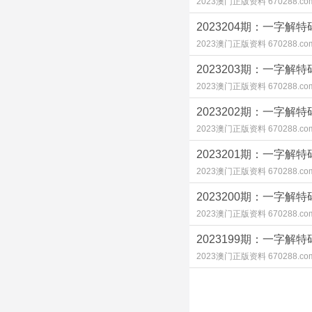
2023澳门正版资料 670288.co
2023204期：一字解特
2023澳门正版资料 670288.co
2023203期：一字解特
2023澳门正版资料 670288.co
2023202期：一字解特
2023澳门正版资料 670288.co
2023201期：一字解特
2023澳门正版资料 670288.co
2023200期：一字解特
2023澳门正版资料 670288.co
2023199期：一字解特
2023澳门正版资料 670288.co