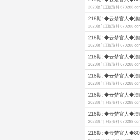
2023澳门正版资料 670288.co
218期: ◆云楚官人◆
2023澳门正版资料 670288.co
218期: ◆云楚官人◆
2023澳门正版资料 670288.co
218期: ◆云楚官人◆
2023澳门正版资料 670288.co
218期: ◆云楚官人◆
2023澳门正版资料 670288.co
218期: ◆云楚官人◆
2023澳门正版资料 670288.co
218期: ◆云楚官人◆
2023澳门正版资料 670288.co
218期: ◆云楚官人◆