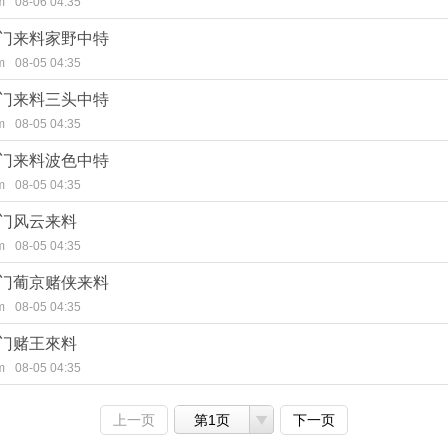
m
08-06 04:35
澳门来料家野中特
m
08-05 04:35
澳门来料三头中特
m
08-05 04:35
澳门来料波色中特
m
08-05 04:35
澳门风云来料
m
08-05 04:35
澳门葡京赌侠来料
m
08-05 04:35
澳门赌王來料
m
08-05 04:35
上一页
第1页
下一页