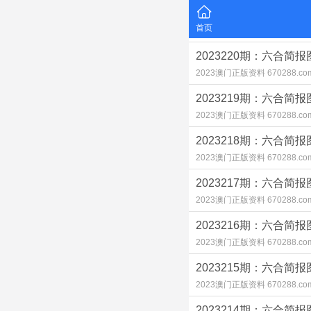
首页
2023220期：六合简报
2023澳门正版资料 670288.co
2023219期：六合简报
2023澳门正版资料 670288.co
2023218期：六合简报
2023澳门正版资料 670288.co
2023217期：六合简报
2023澳门正版资料 670288.co
2023216期：六合简报
2023澳门正版资料 670288.co
2023215期：六合简报
2023澳门正版资料 670288.co
2023214期：六合简报