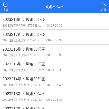
凤姐30码图
首页
返回
2023218期：凤姐30码图
2023澳门正版资料 670288.com
08-07 05:30
2023217期：凤姐30码图
2023澳门正版资料 670288.com
08-06 05:30
2023216期：凤姐30码图
2023澳门正版资料 670288.com
08-05 05:30
2023215期：凤姐30码图
2023澳门正版资料 670288.com
08-04 05:30
2023214期：凤姐30码图
2023澳门正版资料 670288.com
08-03 05:30
2023213期：凤姐30码图
2023澳门正版资料 670288.com
08-02 05:30
2023212期：凤姐30码图