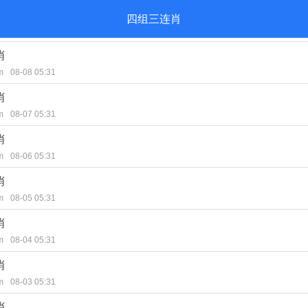
四组三连肖
肖
m
08-08 05:31
肖
m
08-07 05:31
肖
m
08-06 05:31
肖
m
08-05 05:31
肖
m
08-04 05:31
肖
m
08-03 05:31
肖