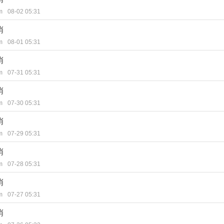
m
08-02 05:31
肖
m
08-01 05:31
肖
m
07-31 05:31
肖
m
07-30 05:31
肖
m
07-29 05:31
肖
m
07-28 05:31
肖
m
07-27 05:31
肖