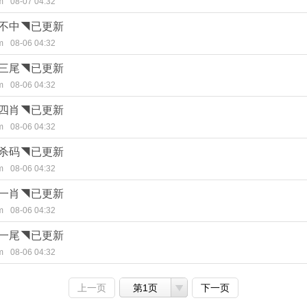
m
08-07 04:32
五不中◥已更新
m
08-06 04:32
特三尾◥已更新
m
08-06 04:32
特四肖◥已更新
m
08-06 04:32
新杀码◥已更新
m
08-06 04:32
禁一肖◥已更新
m
08-06 04:32
杀一尾◥已更新
m
08-06 04:32
上一页
第1页
下一页