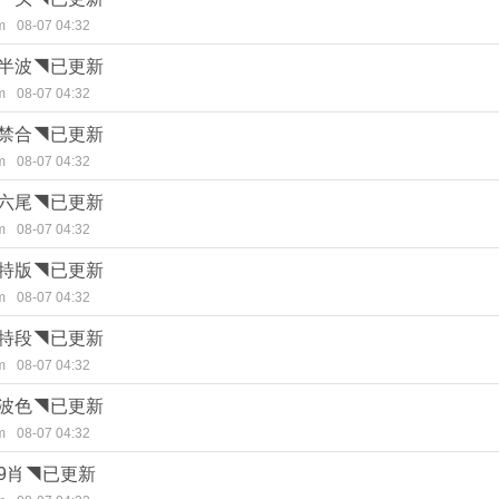
m
08-07 04:32
杀半波◥已更新
m
08-07 04:32
陇禁合◥已更新
m
08-07 04:32
牌六尾◥已更新
m
08-07 04:32
出特版◥已更新
m
08-07 04:32
杀特段◥已更新
m
08-07 04:32
中波色◥已更新
m
08-07 04:32
中9肖◥已更新