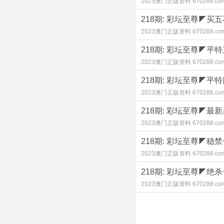
2023澳门正版资料 670288.co
218期: 彩坛至尊◤买
2023澳门正版资料 670288.co
218期: 彩坛至尊◤平
2023澳门正版资料 670288.co
218期: 彩坛至尊◤平
2023澳门正版资料 670288.co
218期: 彩坛至尊◤最
2023澳门正版资料 670288.co
218期: 彩坛至尊◤稳
2023澳门正版资料 670288.co
218期: 彩坛至尊◤绝
2023澳门正版资料 670288.co