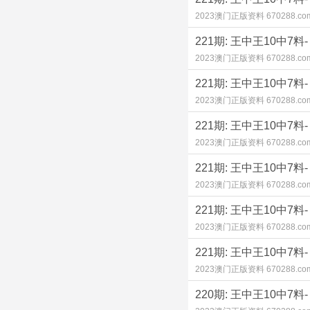
2023澳门正版资料 670288.co
221期: 王中王10中7
2023澳门正版资料 670288.co
221期: 王中王10中7
2023澳门正版资料 670288.co
221期: 王中王10中7
2023澳门正版资料 670288.co
221期: 王中王10中
2023澳门正版资料 670288.co
221期: 王中王10中7
2023澳门正版资料 670288.co
221期: 王中王10中
2023澳门正版资料 670288.co
220期: 王中王10中7