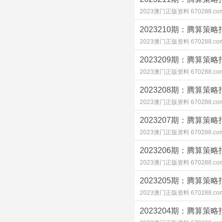
2023澳门正版资料 670288.co
2023210期：腾算策略
2023澳门正版资料 670288.co
2023209期：腾算策略
2023澳门正版资料 670288.co
2023208期：腾算策略
2023澳门正版资料 670288.co
2023207期：腾算策略
2023澳门正版资料 670288.co
2023206期：腾算策略
2023澳门正版资料 670288.co
2023205期：腾算策略
2023澳门正版资料 670288.co
2023204期：腾算策略