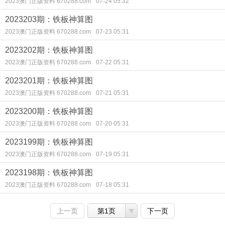
2023澳门正版资料 670288.com
07-24 05:32
2023203期：铁板神算图
2023澳门正版资料 670288.com
07-23 05:31
2023202期：铁板神算图
2023澳门正版资料 670288.com
07-22 05:31
2023201期：铁板神算图
2023澳门正版资料 670288.com
07-21 05:31
2023200期：铁板神算图
2023澳门正版资料 670288.com
07-20 05:31
2023199期：铁板神算图
2023澳门正版资料 670288.com
07-19 05:31
2023198期：铁板神算图
2023澳门正版资料 670288.com
07-18 05:31
上一页
第1页
下一页