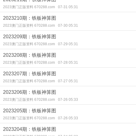
2023澳门正版资料 670288.com
07-31 05:31
2023210期：铁板神算图
2023澳门正版资料 670288.com
07-30 05:31
2023209期：铁板神算图
2023澳门正版资料 670288.com
07-29 05:31
2023208期：铁板神算图
2023澳门正版资料 670288.com
07-28 05:31
2023207期：铁板神算图
2023澳门正版资料 670288.com
07-27 05:31
2023206期：铁板神算图
2023澳门正版资料 670288.com
07-26 05:33
2023205期：铁板神算图
2023澳门正版资料 670288.com
07-26 05:33
2023204期：铁板神算图