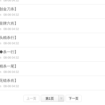
m
08-06 04:32
原创金刀杀】
m
08-06 04:32
典皇牌六肖】
m
08-06 04:32
三头精杀行】
m
08-06 04:32
◆◆杀一行】
m
08-06 04:32
期精杀一尾】
m
08-06 04:32
师无错杀肖】
m
08-06 04:32
上一页
第1页
下一页