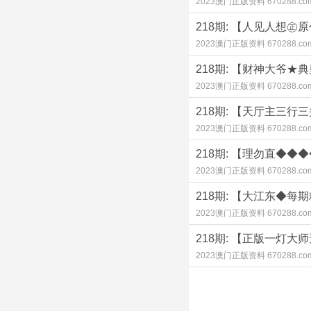
2023澳门正版资料 670288.co
218期: 【人见人想㊣
2023澳门正版资料 670288.co
218期: 【财神大爷★
2023澳门正版资料 670288.co
218期: 【天厅主三行
2023澳门正版资料 670288.co
218期: 【理勿直◆◆
2023澳门正版资料 670288.co
218期: 【大江东◆每
2023澳门正版资料 670288.co
218期: 【正版一灯大
2023澳门正版资料 670288.co